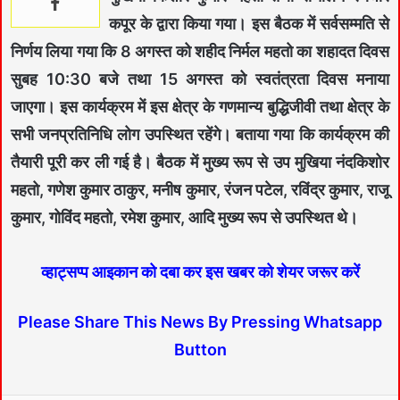
कपूर के द्वारा किया गया। इस बैठक में सर्वसम्मति से
निर्णय लिया गया कि 8 अगस्त को शहीद निर्मल महतो का शहादत दिवस
सुबह 10:30 बजे तथा 15 अगस्त को स्वतंत्रता दिवस मनाया
जाएगा। इस कार्यक्रम में इस क्षेत्र के गणमान्य बुद्धिजीवी तथा क्षेत्र के
सभी जनप्रतिनिधि लोग उपस्थित रहेंगे। बताया गया कि कार्यक्रम की
तैयारी पूरी कर ली गई है। बैठक में मुख्य रूप से उप मुखिया नंदकिशोर
महतो, गणेश कुमार ठाकुर, मनीष कुमार, रंजन पटेल, रविंद्र कुमार, राजू
कुमार, गोविंद महतो, रमेश कुमार, आदि मुख्य रूप से उपस्थित थे।
व्हाट्सप्प आइकान को दबा कर इस खबर को शेयर जरूर करें
Please Share This News By Pressing Whatsapp
Button