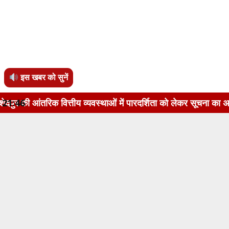
इस खबर को सुनें
त्तीय व्यवस्थाओं में पारदर्शिता को लेकर सूचना का अधिकार अधिनियम
21:46