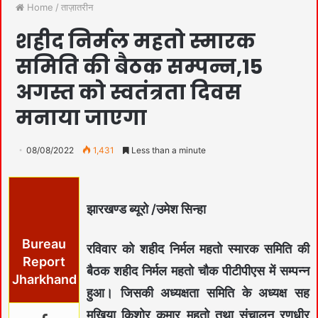
Home
/
ताज़ातरीन
शहीद निर्मल महतो स्मारक
समिति की बैठक सम्पन्न,15
अगस्त को स्वतंत्रता दिवस
मनाया जाएगा
08/08/2022
1,431
Less than a minute
झारखण्ड ब्यूरो /उमेश सिन्हा
Bureau
रविवार को शहीद निर्मल महतो स्मारक समिति की
Report
बैठक शहीद निर्मल महतो चौक पीटीपीएस में सम्पन्न
Jharkhand
हुआ। जिसकी अध्यक्षता समिति के अध्यक्ष सह
मुखिया किशोर कुमार महतो तथा संचालन रणधीर