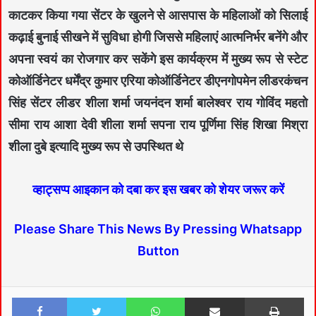
काटकर किया गया सेंटर के खुलने से आसपास के महिलाओं को सिलाई
कढ़ाई बुनाई सीखने में सुविधा होगी जिससे महिलाएं आत्मनिर्भर बनेंगे और
अपना स्वयं का रोजगार कर सकेंगे इस कार्यक्रम में मुख्य रूप से स्टेट
कोऑर्डिनेटर धर्मेंद्र कुमार एरिया कोऑर्डिनेटर डीएनगोपमेन लीडरकंचन
सिंह सेंटर लीडर शीला शर्मा जयनंदन शर्मा बालेश्वर राय गोविंद महतो
सीमा राय आशा देवी शीला शर्मा सपना राय पूर्णिमा सिंह शिखा मिश्रा
शीला दुबे इत्यादि मुख्य रूप से उपस्थित थे
व्हाट्सप्प आइकान को दबा कर इस खबर को शेयर जरूर करें
Please Share This News By Pressing Whatsapp
Button