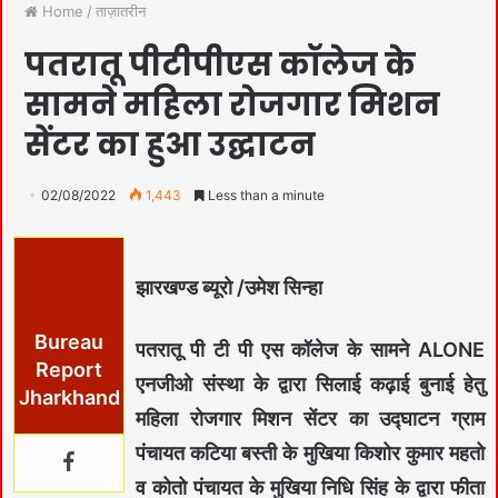
Home
/
ताज़ातरीन
पतरातू पीटीपीएस कॉलेज के
सामने महिला रोजगार मिशन
सेंटर का हुआ उद्घाटन
02/08/2022
1,443
Less than a minute
झारखण्ड ब्यूरो /उमेश सिन्हा
Bureau
पतरातू पी टी पी एस कॉलेज के सामने ALONE
Report
एनजीओ संस्था के द्वारा सिलाई कढ़ाई बुनाई हेतु
Jharkhand
महिला रोजगार मिशन सेंटर का उद्घाटन ग्राम
पंचायत कटिया बस्ती के मुखिया किशोर कुमार महतो
व कोतो पंचायत के मुखिया निधि सिंह के द्वारा फीता