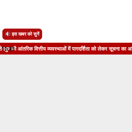
इस खबर को सुनें
्तीय व्यवस्थाओं में पारदर्शिता को लेकर सूचना का अधिकार अधिनियम
11:33