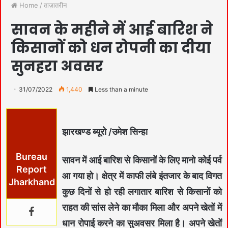
Home
/
ताज़ातरीन
सावन के महीने में आई बारिश ने
किसानों को धन रोपनी का दीया
सुनहरा अवसर
31/07/2022
1,440
Less than a minute
झारखण्ड ब्यूरो /उमेश सिन्हा
Bureau
सावन में आई बारिश से किसानों के लिए मानो कोई पर्व
Report
आ गया हो। क्षेत्र में काफी लंबे इंतजार के बाद विगत
Jharkhand
कुछ दिनों से हो रही लगातार बारिश से किसानों को
राहत की सांस लेने का मौका मिला और अपने खेतों में
धान रोपाई करने का सुअवसर मिला है। अपने खेतों