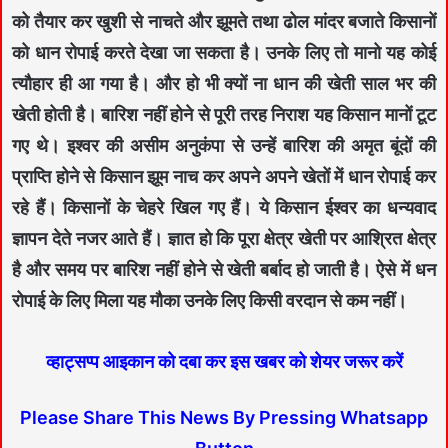
को तैयार कर खुशी से नाचते और झूमते तथा ढोल मांदर बजाते किसानों
को धान रोपाई करते देखा जा सकता है। उनके लिए तो मानो यह कोई
त्यौहार ही आ गया है। और हो भी क्यों ना धान की खेती साल भर की
खेती होती है। बारिश नहीं होने से पूरी तरह निराश यह किसान मानों टूट
गए थे। इश्वर की असीम अनुकंपा से उन्हें बारिश की अमृत बूंदों की
प्राप्ति होने से किसान झूम नाच कर अपने अपने खेतों में धान रोपाई कर
रहे हैं। किसानों के चेहरे खिल गए हैं। ये किसान ईश्वर का धन्यवाद
ज्ञापन देते नजर आते हैं। ज्ञात हो कि पूरा क्षेत्र खेती पर आश्रित क्षेत्र
है और समय पर बारिश नहीं होने से खेती बर्बाद हो जाती है। ऐसे में धन
रोपाई के लिए मिला यह मौका उनके लिए किसी वरदान से कम नहीं।
व्हाट्सप्प आइकान को दबा कर इस खबर को शेयर जरूर करें
Please Share This News By Pressing Whatsapp