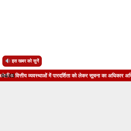
इस खबर को सुनें
स्थाओं में पारदर्शिता को लेकर सूचना का अधिकार अधिनियम, 2005 के 
04:03