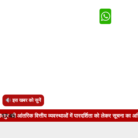
इस खबर को सुनें
िक वित्तीय व्यवस्थाओं में पारदर्शिता को लेकर सूचना का अधिकार अध
17:45