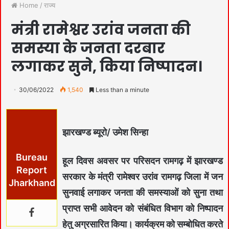
Home
/
राज्य
मंत्री रामेश्वर उरांव जनता की
समस्या के जनता दरबार
लगाकर सुने, किया निष्पादन।
30/06/2022
1,540
Less than a minute
झारखण्ड ब्यूरो/ उमेश सिन्हा
Bureau
हूल दिवस अवसर पर परिसदन रामगढ़ में झारखण्ड
Report
सरकार के मंत्री रामेश्वर उरांव रामगढ़ जिला में जन
Jharkhand
सुनवाई लगाकर जनता की समस्याओं को सुना तथा
प्राप्त सभी आवेदन को संबंधित विभाग को निष्पादन
हेतु अग्रसारित किया। कार्यक्रम को सम्बोधित करते