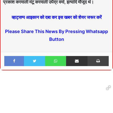
प्रकाश करमाली मंटू करमाली उपेंद्र वर्मा, इत्यादि मौजूद थे।
व्हाट्सप्प आइकान को दबा कर इस खबर को शेयर जरूर करें
Please Share This News By Pressing Whatsapp
Button
Facebook
Twitter
WhatsApp
Share via Email
Print