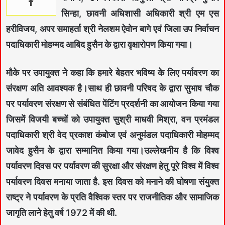
सिन्हा, छावनी अधिशासी अधिकारी श्री एम एस
हरीविजय, अपर समाहर्ता श्री नेलशम ऐवोन बागे एवं जिला उप निर्वाचन
पदाधिकारी मोहम्मद आबिद हुसैन के द्वारा वृक्षारोपण किया गया।
मौके पर उपायुक्त ने कहा कि हमारे बेहतर भविष्य के लिए पर्यावरण का
संरक्षण अति आवश्यक है।साथ ही छावनी परिषद के द्वारा सुभाष चौक
पर पर्यावरण संरक्षण से संबंधित पेंटिंग प्रदर्शनी का आयोजन किया गया
जिसमें विजयी बच्चों को उपायुक्त सुश्री माधवी मिश्रा, वन प्रमंडल
पदाधिकारी श्री वेद प्रकाश कंबोज एवं अनुमंडल पदाधिकारी मोहम्मद
जावेद हुसैन के द्वारा सम्मानित किया गया।उल्लेखनीय है कि विश्व
पर्यावरण दिवस पर पर्यावरण की सुरक्षा और संरक्षण हेतु पूरे विश्व में विश्व
पर्यावरण दिवस मनाया जाता है. इस दिवस को मनाने की घोषणा संयुक्त
राष्ट्र ने पर्यावरण के प्रति वैश्विक स्तर पर राजनीतिक और सामाजिक
जागृति लाने हेतु वर्ष 1972 में की थी.