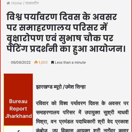
Home
/
ताज़ातरीन
विश्व पर्यावरण दिवस के अवसर
पर समाहरणालय परिसर में
वृक्षारोपण एवं सुभाष चौक पर
पेंटिंग प्रदर्शनी का हुआ आयोजन।
06/06/2022
1,500
Less than a minute
झारखण्ड ब्यूरो /उमेश सिन्हा
Bureau
रविवार को विश्व पर्यावरण दिवस के अवसर पर
Report
समाहरणालय परिसर में उपायुक्त सुश्री माधवी
Jharkhand
मिश्रा, वन प्रमंडल पदाधिकारी श्री वेद प्रकाश
कंबोज, उप विकास आयुक्त श्री नागेंद्र कुमार