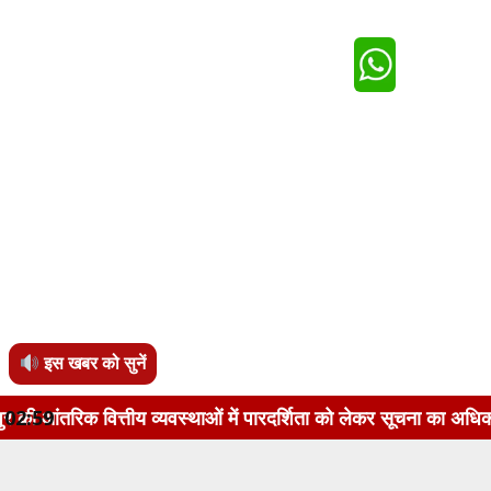
इस खबर को सुनें
तीय व्यवस्थाओं में पारदर्शिता को लेकर सूचना का अधिकार अधिनियम, 
02:59