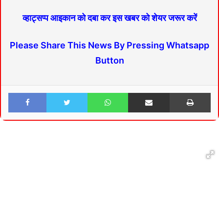
व्हाट्सप्प आइकान को दबा कर इस खबर को शेयर जरूर करें
Please Share This News By Pressing Whatsapp
Button
Facebook
Twitter
WhatsApp
Share via Email
Print