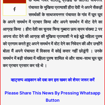
के मध्य नजर पतरातू प्रखंड के अंतर्गत जयनगर
पंचायत के मुखिया प्रत्याशी हीरा देवी ने अपने सैकड़ों
समर्थकों के साथजयनगर पंचायत के गांव में घूम घूम
के अपने समर्थन में प्रचार किया और अपने समर्थन में वोट देने का
आग्रह किया । हीरा देवी का चुनाव चिन्ह गुब्बारा छाप क्रम संख्या 2 पर
अपना वोट देने की आग्रह की मुखिया प्रत्याशी ने बड़े बूढ़े महिला पुरुष
को प्रणाम करते हुए अपने समर्थन में वोट देने का निवेदन की और उन्होंने
बोला मैं अपने पंचायत में विकास में कोई कसर नहीं छोडूंगी । उनके
समर्थन में बड़ी संख्या में महिला पुरुष शामिल थे और साथ-साथ घूम घूम
कर प्रचार प्रसार कर रहे थे ।
व्हाट्सप्प आइकान को दबा कर इस खबर को शेयर जरूर करें
Please Share This News By Pressing Whatsapp
Button