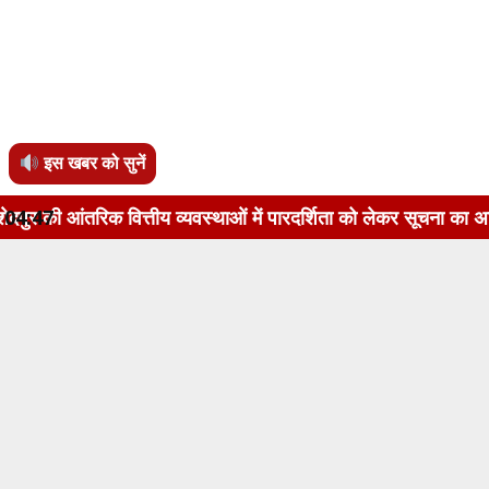
इस खबर को सुनें
त्तीय व्यवस्थाओं में पारदर्शिता को लेकर सूचना का अधिकार अधिनियम
04:47