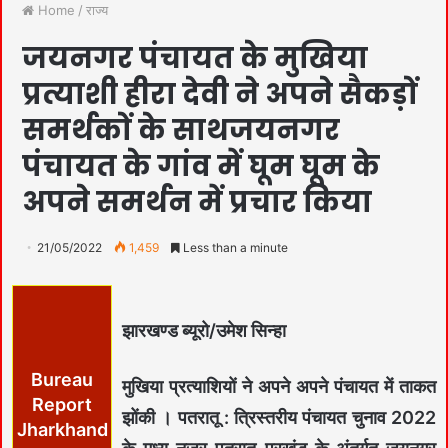
Home
/
राज्य
जयनगर पंचायत के मुखिया
प्रत्याशी हीरा देवी ने अपने सैकड़ों
समर्थकों के साथजयनगर
पंचायत के गांव में घूम घूम के
अपने समर्थन में प्रचार किया
21/05/2022
1,459
Less than a minute
झारखण्ड ब्यूरो/उमेश सिन्हा
Bureau
मुखिया प्रत्याशियों ने अपने अपने पंचायत में ताकत
Report
झोंकी । पतरातू : त्रिस्तरीय पंचायत चुनाव 2022
Jharkhand