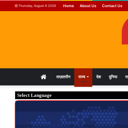
Home
About Us
Contact Us
Thursday, August 6 2026
HOME
ताज़ातरीन
राज्य
देश
दुनिया
र