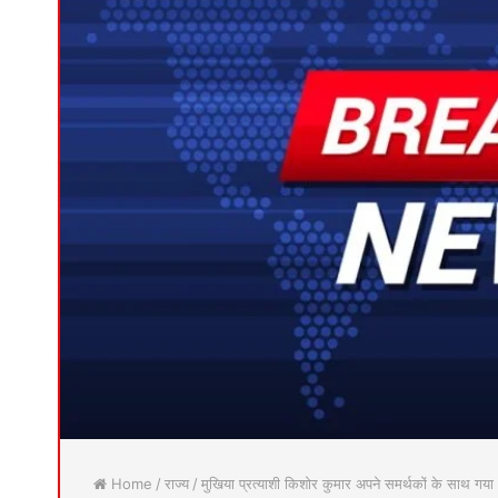
Home
/
राज्य
/
मुखिया प्रत्याशी किशोर कुमार अपने समर्थकों के साथ गया