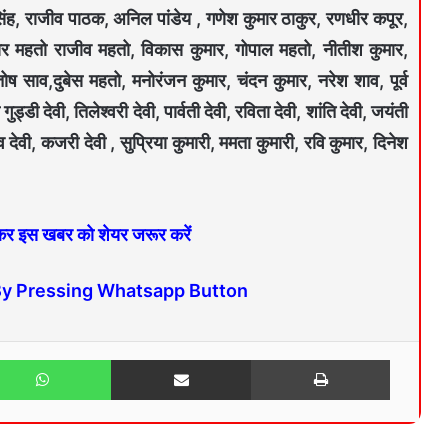
िंह, राजीव पाठक, अनिल पांडेय , गणेश कुमार ठाकुर, रणधीर कपूर,
ोर महतो राजीव महतो, विकास कुमार, गोपाल महतो, नीतीश कुमार,
ष साव,दुबेस महतो, मनोरंजन कुमार, चंदन कुमार, नरेश शाव, पूर्व
ड्डी देवी, तिलेश्वरी देवी, पार्वती देवी, रविता देवी, शांति देवी, जयंती
ानव देवी, कजरी देवी , सुप्रिया कुमारी, ममता कुमारी, रवि कुमार, दिनेश
 कर इस खबर को शेयर जरूर करें
By Pressing Whatsapp Button
WhatsApp
Share via Email
Print