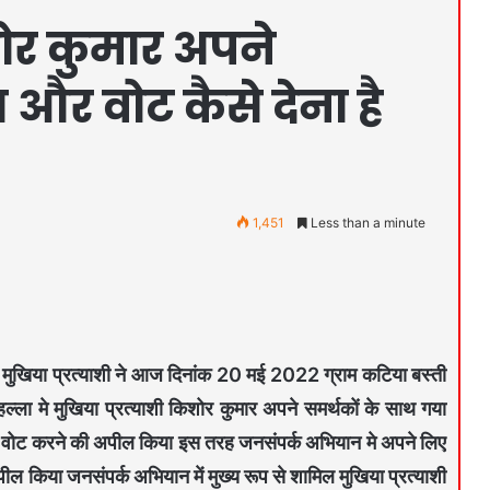
शोर कुमार अपने
 और वोट कैसे देना है
1,451
Less than a minute
े मुखिया प्रत्याशी ने आज दिनांक 20 मई 2022 ग्राम कटिया बस्ती
ल्ला मे मुखिया प्रत्याशी किशोर कुमार अपने समर्थकों के साथ गया
र वोट करने की अपील किया इस तरह जनसंपर्क अभियान मे अपने लिए
ल किया जनसंपर्क अभियान में मुख्य रूप से शामिल मुखिया प्रत्याशी