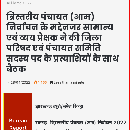
Home
/
राज्य
त्रिस्तरीय पंचायत (आम)
निर्वाचन के मद्देनजर सामान्य
एवं व्यय प्रेक्षक ने की जिला
परिषद एवं पंचायत समिति
सदस्य पद के प्रत्याशियों के साथ
बैठक
29/04/2022
1,466
Less than a minute
झारखण्ड ब्यूरो/उमेश सिन्हा
Bureau
रामगढ़: त्रिस्तरीय पंचायत (आम) निर्वाचन 2022
Report