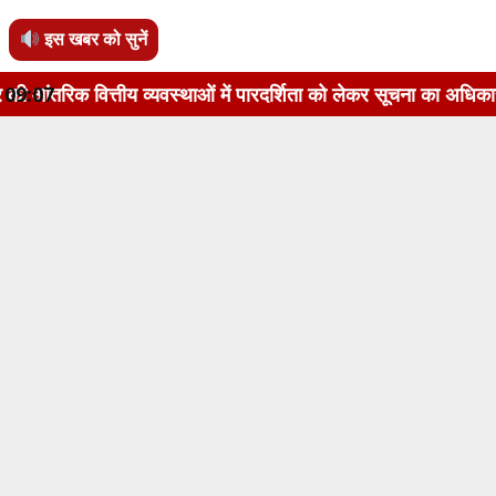
इस खबर को सुनें
व्यवस्थाओं में पारदर्शिता को लेकर सूचना का अधिकार अधिनियम, 2005
09:07