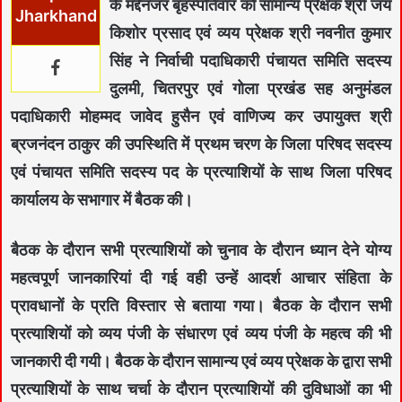
के मद्देनजर बृहस्पतिवार को सामान्य प्रेक्षक श्री जय
Jharkhand
किशोर प्रसाद एवं व्यय प्रेक्षक श्री नवनीत कुमार
सिंह ने निर्वाची पदाधिकारी पंचायत समिति सदस्य
दुलमी, चितरपुर एवं गोला प्रखंड सह अनुमंडल
पदाधिकारी मोहम्मद जावेद हुसैन एवं वाणिज्य कर उपायुक्त श्री
ब्रजनंदन ठाकुर की उपस्थिति में प्रथम चरण के जिला परिषद सदस्य
एवं पंचायत समिति सदस्य पद के प्रत्याशियों के साथ जिला परिषद
कार्यालय के सभागार में बैठक की।
बैठक के दौरान सभी प्रत्याशियों को चुनाव के दौरान ध्यान देने योग्य
महत्वपूर्ण जानकारियां दी गई वही उन्हें आदर्श आचार संहिता के
प्रावधानों के प्रति विस्तार से बताया गया। बैठक के दौरान सभी
प्रत्याशियों को व्यय पंजी के संधारण एवं व्यय पंजी के महत्व की भी
जानकारी दी गयी। बैठक के दौरान सामान्य एवं व्यय प्रेक्षक के द्वारा सभी
प्रत्याशियों के साथ चर्चा के दौरान प्रत्याशियों की दुविधाओं का भी