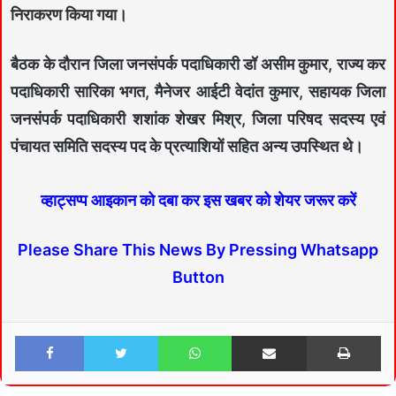
निराकरण किया गया।
बैठक के दौरान जिला जनसंपर्क पदाधिकारी डॉ असीम कुमार, राज्य कर
पदाधिकारी सारिका भगत, मैनेजर आईटी वेदांत कुमार, सहायक जिला
जनसंपर्क पदाधिकारी शशांक शेखर मिश्र, जिला परिषद सदस्य एवं
पंचायत समिति सदस्य पद के प्रत्याशियों सहित अन्य उपस्थित थे।
व्हाट्सप्प आइकान को दबा कर इस खबर को शेयर जरूर करें
Please Share This News By Pressing Whatsapp
Button
Facebook
Twitter
WhatsApp
Share via Email
Print